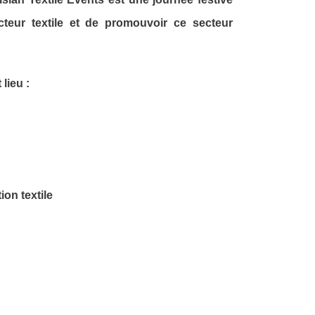
teur textile et de promouvoir ce secteur
lieu :
ion textile